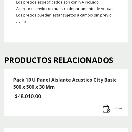
Los precios especificados son con IVA incluido.
Acordar el envío con nuestro departamento de ventas.
Los precios pueden estar sujetos a cambio sin previo
aviso
PRODUCTOS RELACIONADOS
Pack 10 U Panel Aislante Acustico City Basic
500 x 500 x 30 Mm
$
48.010,00