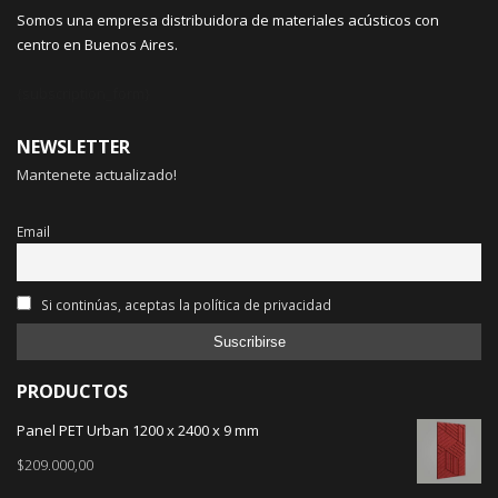
Somos una empresa distribuidora de materiales acústicos con
centro en Buenos Aires.
{subscription_form}
NEWSLETTER
Mantenete actualizado!
Email
Si continúas, aceptas la política de privacidad
PRODUCTOS
Panel PET Urban 1200 x 2400 x 9 mm
$
209.000,00