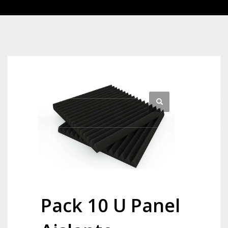
Pack 10 U Panel