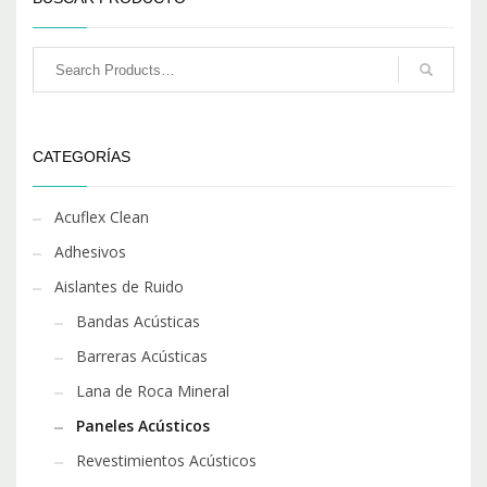
CATEGORÍAS
Acuflex Clean
Adhesivos
Aislantes de Ruido
Bandas Acústicas
Barreras Acústicas
Lana de Roca Mineral
Paneles Acústicos
Revestimientos Acústicos