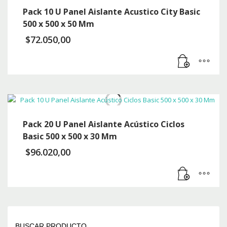
Pack 10 U Panel Aislante Acustico City Basic
500 x 500 x 50 Mm
$
72.050,00
Pack 20 U Panel Aislante Acústico Ciclos
Basic 500 x 500 x 30 Mm
$
96.020,00
BUSCAR PRODUCTO