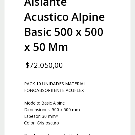
Aislante
Acustico Alpine
Basic 500 x 500
x 50 Mm
$
72.050,00
PACK 10 UNIDADES MATERIAL
FONOABSORBENTE ACUFLEX
Modelo: Basic Alpine
Dimensiones: 500 x 500 mm
Espesor: 30 mm*
Color: Gris oscuro