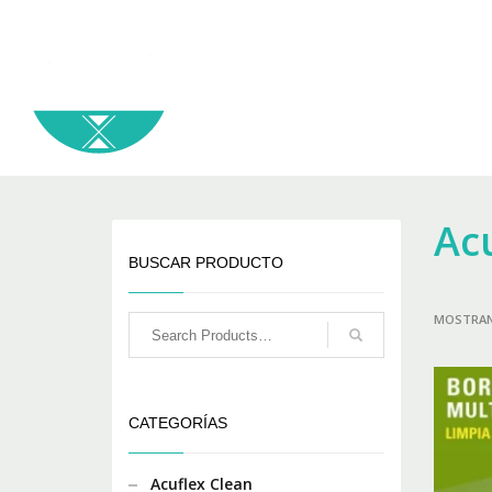
Ac
BUSCAR PRODUCTO
MOSTRAN
CATEGORÍAS
Acuflex Clean