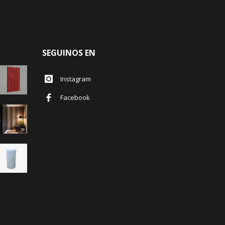
SEGUINOS EN
Instagram
Facebook