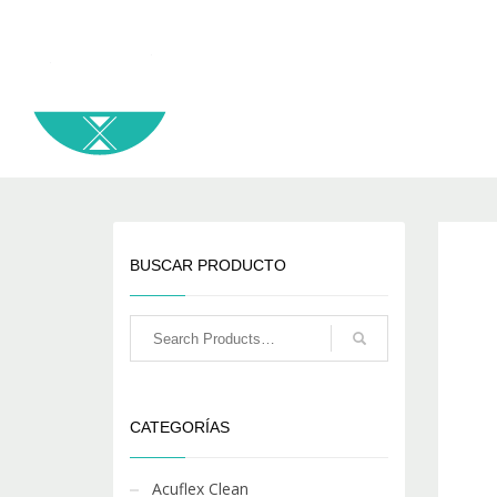
BUSCAR PRODUCTO
CATEGORÍAS
Acuflex Clean