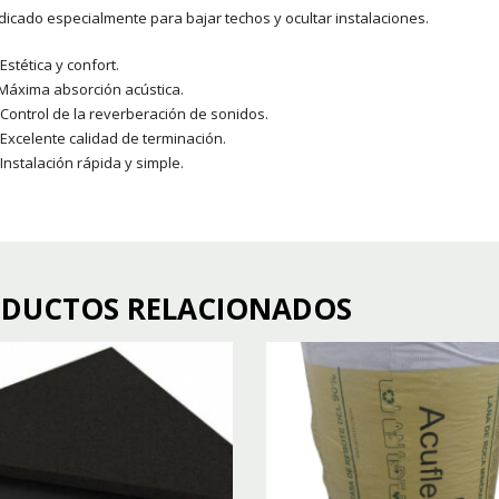
dicado especialmente para bajar techos y ocultar instalaciones.
 Estética y confort.
Máxima absorción acústica.
 Control de la reverberación de sonidos.
 Excelente calidad de terminación.
 Instalación rápida y simple.
DUCTOS RELACIONADOS