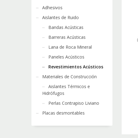
Adhesivos
Aislantes de Ruido
Bandas Acústicas
Barreras Acústicas
Lana de Roca Mineral
Paneles Acústicos
Revestimientos Acústicos
Materiales de Construcción
Aislantes Térmicos e
Hidrófugos
Perlas Contrapiso Liviano
Placas desmontables