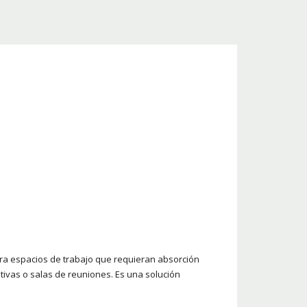
ara espacios de trabajo que requieran absorción
ativas o salas de reuniones. Es una solución