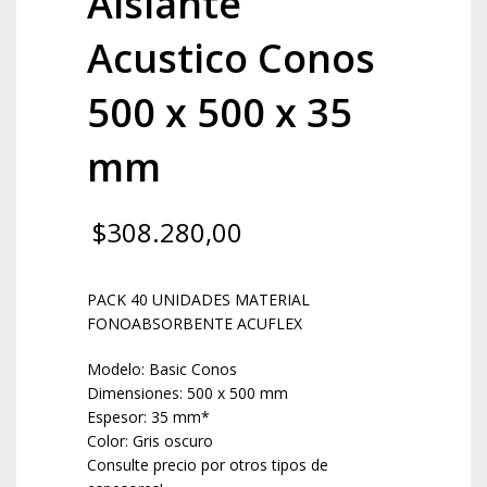
Aislante
Acustico Conos
500 x 500 x 35
mm
$
308.280,00
PACK 40 UNIDADES MATERIAL
FONOABSORBENTE ACUFLEX
Modelo: Basic Conos
Dimensiones: 500 x 500 mm
Espesor: 35 mm*
Color: Gris oscuro
Consulte precio por otros tipos de