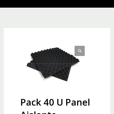
Pack 40 U Panel