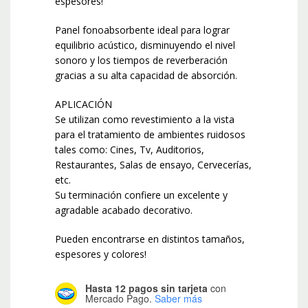
espesores!
Panel fonoabsorbente ideal para lograr
equilibrio acústico, disminuyendo el nivel
sonoro y los tiempos de reverberación
gracias a su alta capacidad de absorción.
APLICACIÓN
Se utilizan como revestimiento a la vista
para el tratamiento de ambientes ruidosos
tales como: Cines, Tv, Auditorios,
Restaurantes, Salas de ensayo, Cervecerías,
etc.
Su terminación confiere un excelente y
agradable acabado decorativo.
Pueden encontrarse en distintos tamaños,
espesores y colores!
Hasta 12 pagos sin tarjeta
con
Mercado Pago.
Saber más