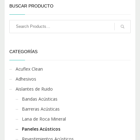
BUSCAR PRODUCTO
CATEGORÍAS
Acuflex Clean
Adhesivos
Aislantes de Ruido
Bandas Acústicas
Barreras Acústicas
Lana de Roca Mineral
Paneles Acústicos
Revestimientos Acústicos