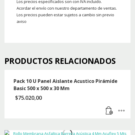
Los precios especificados son con IVA incluido.
Acordar el envío con nuestro departamento de ventas.
Los precios pueden estar sujetos a cambio sin previo
aviso
PRODUCTOS RELACIONADOS
Pack 10 U Panel Aislante Acustico Pirámide
Basic 500 x 500 x 30 Mm
$
75.020,00