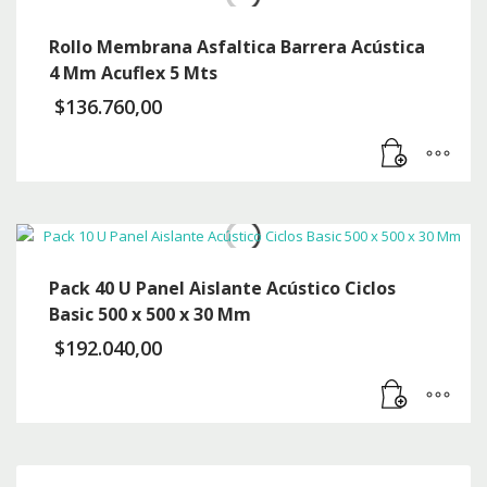
Rollo Membrana Asfaltica Barrera Acústica
4 Mm Acuflex 5 Mts
$
136.760,00
Pack 40 U Panel Aislante Acústico Ciclos
Basic 500 x 500 x 30 Mm
$
192.040,00