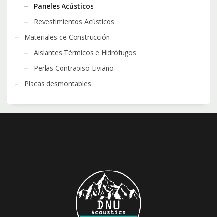
Paneles Acústicos
Revestimientos Acústicos
Materiales de Construcción
Aislantes Térmicos e Hidrófugos
Perlas Contrapiso Liviano
Placas desmontables