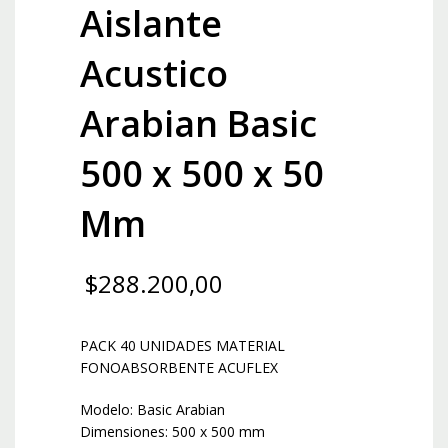
Aislante
Acustico
Arabian Basic
500 x 500 x 50
Mm
$
288.200,00
PACK 40 UNIDADES MATERIAL
FONOABSORBENTE ACUFLEX
Modelo: Basic Arabian
Dimensiones: 500 x 500 mm