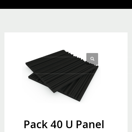
Pack 40 U Panel