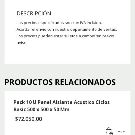
DESCRIPCIÓN
Los precios especificados son con IVA incluido.
Acordar el envío con nuestro departamento de ventas.
Los precios pueden estar sujetos a cambio sin previo
aviso
PRODUCTOS RELACIONADOS
Pack 10 U Panel Aislante Acustico Ciclos
Basic 500 x 500 x 50 Mm
$
72.050,00