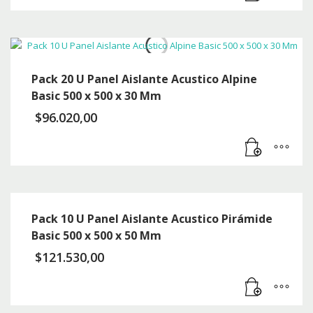
Pack 20 U Panel Aislante Acustico Alpine
Basic 500 x 500 x 30 Mm
$
96.020,00
Pack 10 U Panel Aislante Acustico Pirámide
Basic 500 x 500 x 50 Mm
$
121.530,00