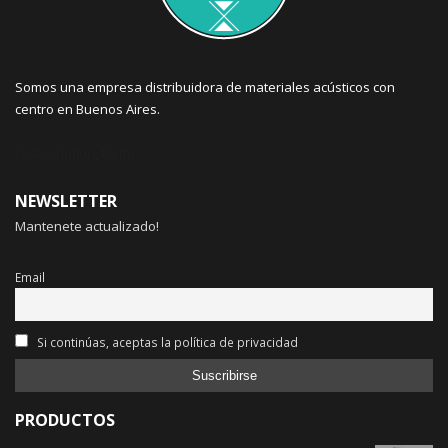
Somos una empresa distribuidora de materiales acústicos con
centro en Buenos Aires.
{subscription_form}
NEWSLETTER
Mantenete actualizado!
Email
Si continúas, aceptas la política de privacidad
PRODUCTOS