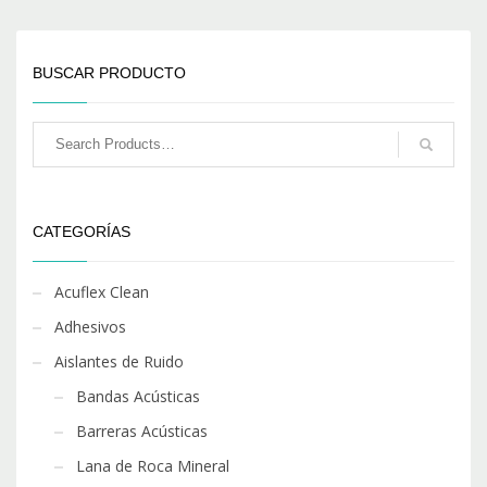
BUSCAR PRODUCTO
CATEGORÍAS
Acuflex Clean
Adhesivos
Aislantes de Ruido
Bandas Acústicas
Barreras Acústicas
Lana de Roca Mineral