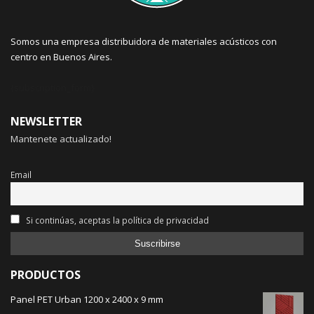
Somos una empresa distribuidora de materiales acústicos con
centro en Buenos Aires.
{subscription_form}
NEWSLETTER
Mantenete actualizado!
Email
Si continúas, aceptas la política de privacidad
PRODUCTOS
Panel PET Urban 1200 x 2400 x 9 mm