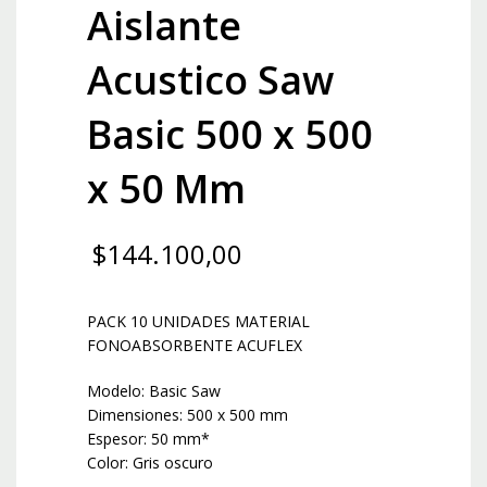
Aislante
Acustico Saw
Basic 500 x 500
x 50 Mm
$
144.100,00
PACK 10 UNIDADES MATERIAL
FONOABSORBENTE ACUFLEX
Modelo: Basic Saw
Dimensiones: 500 x 500 mm
Espesor: 50 mm*
Color: Gris oscuro