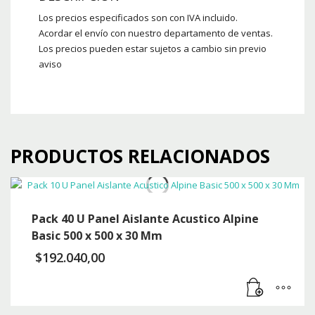
Los precios especificados son con IVA incluido.
Acordar el envío con nuestro departamento de ventas.
Los precios pueden estar sujetos a cambio sin previo
aviso
PRODUCTOS RELACIONADOS
Pack 40 U Panel Aislante Acustico Alpine
Basic 500 x 500 x 30 Mm
$
192.040,00