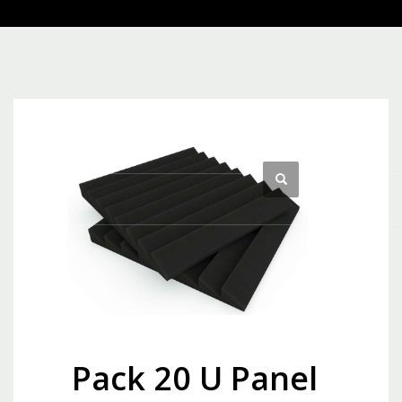
Pack 20 U Panel