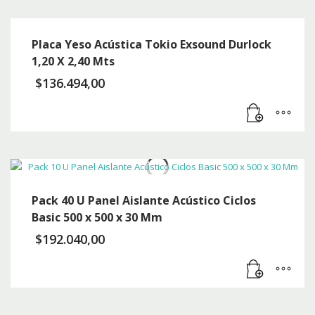
Placa Yeso Acústica Tokio Exsound Durlock
1,20 X 2,40 Mts
$
136.494,00
Pack 40 U Panel Aislante Acústico Ciclos
Basic 500 x 500 x 30 Mm
$
192.040,00