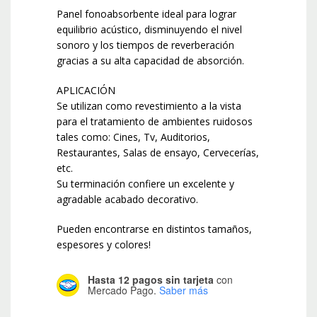
Panel fonoabsorbente ideal para lograr
equilibrio acústico, disminuyendo el nivel
sonoro y los tiempos de reverberación
gracias a su alta capacidad de absorción.
APLICACIÓN
Se utilizan como revestimiento a la vista
para el tratamiento de ambientes ruidosos
tales como: Cines, Tv, Auditorios,
Restaurantes, Salas de ensayo, Cervecerías,
etc.
Su terminación confiere un excelente y
agradable acabado decorativo.
Pueden encontrarse en distintos tamaños,
espesores y colores!
Hasta 12 pagos sin tarjeta
con
Mercado Pago.
Saber más