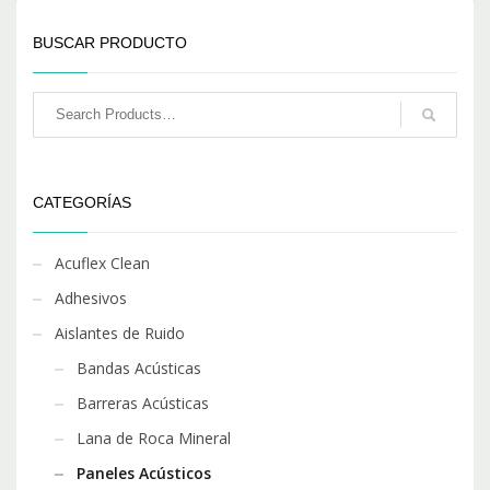
BUSCAR PRODUCTO
CATEGORÍAS
Acuflex Clean
Adhesivos
Aislantes de Ruido
Bandas Acústicas
Barreras Acústicas
Lana de Roca Mineral
Paneles Acústicos