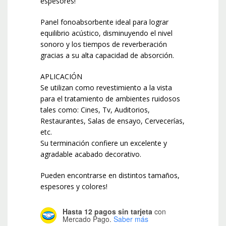
espesores!
Panel fonoabsorbente ideal para lograr
equilibrio acústico, disminuyendo el nivel
sonoro y los tiempos de reverberación
gracias a su alta capacidad de absorción.
APLICACIÓN
Se utilizan como revestimiento a la vista
para el tratamiento de ambientes ruidosos
tales como: Cines, Tv, Auditorios,
Restaurantes, Salas de ensayo, Cervecerías,
etc.
Su terminación confiere un excelente y
agradable acabado decorativo.
Pueden encontrarse en distintos tamaños,
espesores y colores!
Hasta 12 pagos sin tarjeta
con
Mercado Pago.
Saber más