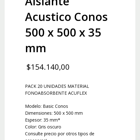
Aislante
Acustico Conos
500 x 500 x 35
mm
$
154.140,00
PACK 20 UNIDADES MATERIAL
FONOABSORBENTE ACUFLEX
Modelo: Basic Conos
Dimensiones: 500 x 500 mm
Espesor: 35 mm*
Color: Gris oscuro
Consulte precio por otros tipos de