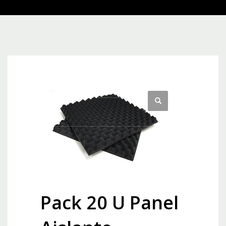
Pack 20 U Panel