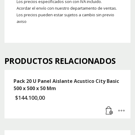
Los precios especificados son con IVA incluido.
Acordar el envío con nuestro departamento de ventas.
Los precios pueden estar sujetos a cambio sin previo
aviso
PRODUCTOS RELACIONADOS
Pack 20 U Panel Aislante Acustico City Basic
500 x 500 x 50 Mm
$
144.100,00