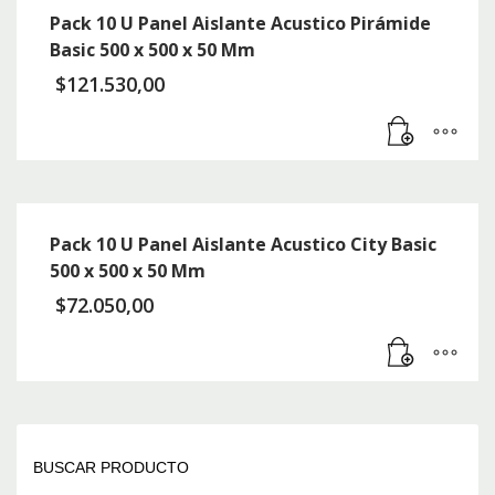
Pack 10 U Panel Aislante Acustico Pirámide
Basic 500 x 500 x 50 Mm
$
121.530,00
Pack 10 U Panel Aislante Acustico City Basic
500 x 500 x 50 Mm
$
72.050,00
BUSCAR PRODUCTO