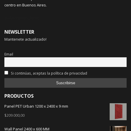
centro en Buenos Aires.
{subscription_form}
NEWSLETTER
Mantenete actualizado!
Email
Si continúas, aceptas la política de privacidad
PRODUCTOS
Panel PET Urban 1200 x 2400 x 9 mm
$
209.000,00
Wall Panel 2400 x 600 MM