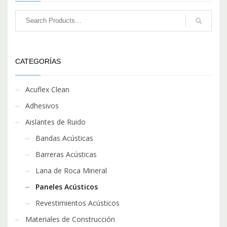
CATEGORÍAS
Acuflex Clean
Adhesivos
Aislantes de Ruido
Bandas Acústicas
Barreras Acústicas
Lana de Roca Mineral
Paneles Acústicos
Revestimientos Acústicos
Materiales de Construcción