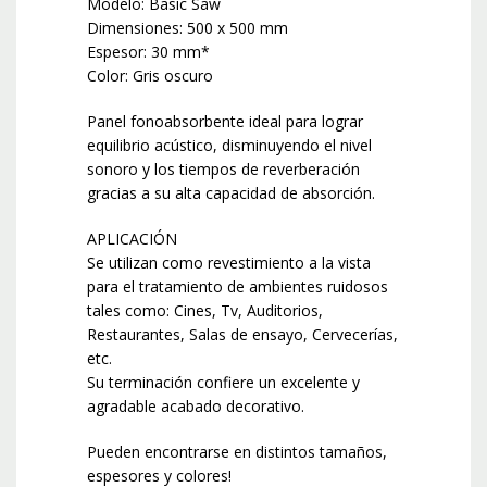
Modelo: Basic Saw
Dimensiones: 500 x 500 mm
Espesor: 30 mm*
Color: Gris oscuro
Panel fonoabsorbente ideal para lograr
equilibrio acústico, disminuyendo el nivel
sonoro y los tiempos de reverberación
gracias a su alta capacidad de absorción.
APLICACIÓN
Se utilizan como revestimiento a la vista
para el tratamiento de ambientes ruidosos
tales como: Cines, Tv, Auditorios,
Restaurantes, Salas de ensayo, Cervecerías,
etc.
Su terminación confiere un excelente y
agradable acabado decorativo.
Pueden encontrarse en distintos tamaños,
espesores y colores!