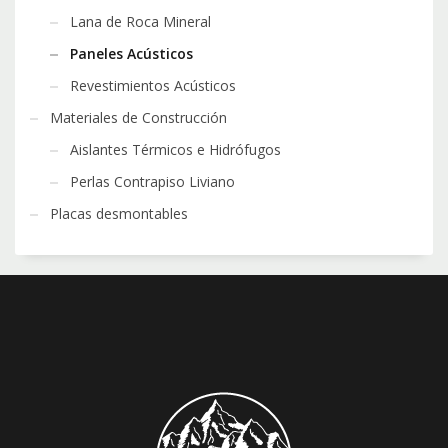
Lana de Roca Mineral
Paneles Acústicos
Revestimientos Acústicos
Materiales de Construcción
Aislantes Térmicos e Hidrófugos
Perlas Contrapiso Liviano
Placas desmontables