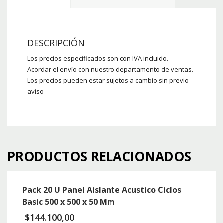
DESCRIPCIÓN
Los precios especificados son con IVA incluido.
Acordar el envío con nuestro departamento de ventas.
Los precios pueden estar sujetos a cambio sin previo
aviso
PRODUCTOS RELACIONADOS
Pack 20 U Panel Aislante Acustico Ciclos
Basic 500 x 500 x 50 Mm
$
144.100,00