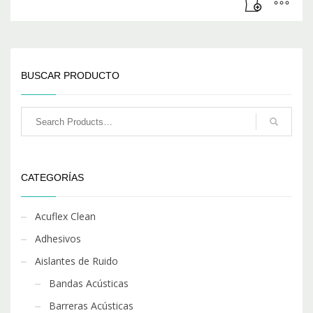
BUSCAR PRODUCTO
CATEGORÍAS
Acuflex Clean
Adhesivos
Aislantes de Ruido
Bandas Acústicas
Barreras Acústicas