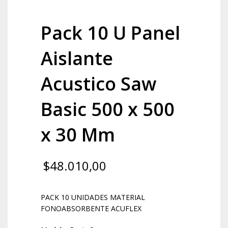
Pack 10 U Panel
Aislante
Acustico Saw
Basic 500 x 500
x 30 Mm
$
48.010,00
PACK 10 UNIDADES MATERIAL
FONOABSORBENTE ACUFLEX