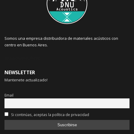
Somos una empresa distribuidora de materiales acústicos con
centro en Buenos Aires.
{subscription_form}
NEWSLETTER
Mantenete actualizado!
Email
Si continúas, aceptas la política de privacidad