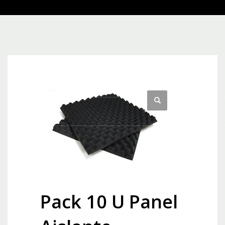
Pack 10 U Panel