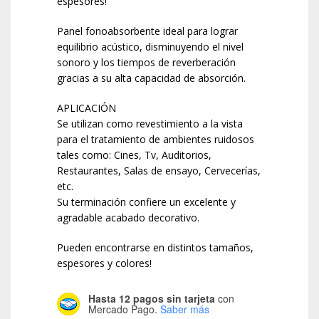
espesores!
Panel fonoabsorbente ideal para lograr
equilibrio acústico, disminuyendo el nivel
sonoro y los tiempos de reverberación
gracias a su alta capacidad de absorción.
APLICACIÓN
Se utilizan como revestimiento a la vista
para el tratamiento de ambientes ruidosos
tales como: Cines, Tv, Auditorios,
Restaurantes, Salas de ensayo, Cervecerías,
etc.
Su terminación confiere un excelente y
agradable acabado decorativo.
Pueden encontrarse en distintos tamaños,
espesores y colores!
Hasta 12 pagos sin tarjeta
con
Mercado Pago.
Saber más