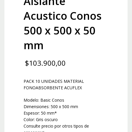
Aislante
Acustico Conos
500 x 500 x 50
mm
$
103.900,00
PACK 10 UNIDADES MATERIAL
FONOABSORBENTE ACUFLEX
Modelo: Basic Conos
Dimensiones: 500 x 500 mm
Espesor: 50 mm*
Color: Gris oscuro
Consulte precio por otros tipos de