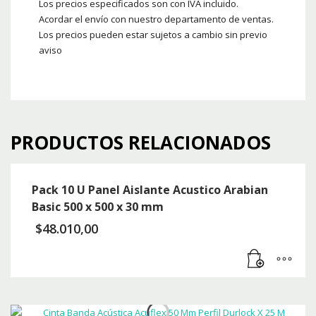
Los precios especificados son con IVA incluido.
Acordar el envío con nuestro departamento de ventas.
Los precios pueden estar sujetos a cambio sin previo
aviso
PRODUCTOS RELACIONADOS
Pack 10 U Panel Aislante Acustico Arabian
Basic 500 x 500 x 30 mm
$
48.010,00