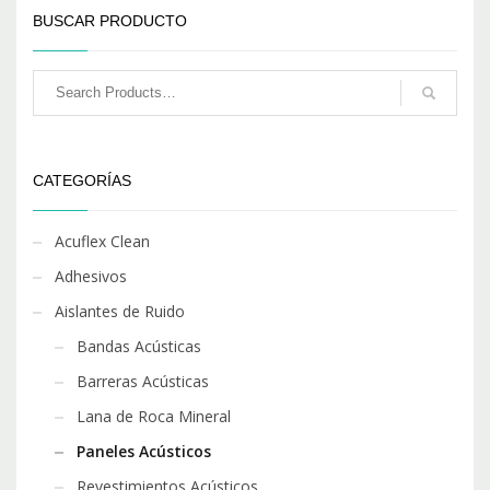
BUSCAR PRODUCTO
CATEGORÍAS
Acuflex Clean
Adhesivos
Aislantes de Ruido
Bandas Acústicas
Barreras Acústicas
Lana de Roca Mineral
Paneles Acústicos
Revestimientos Acústicos