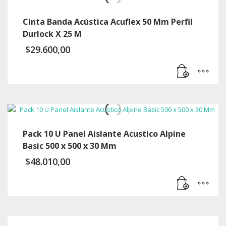
Cinta Banda Acústica Acuflex 50 Mm Perfil
Durlock X 25 M
$
29.600,00
Pack 10 U Panel Aislante Acustico Alpine
Basic 500 x 500 x 30 Mm
$
48.010,00