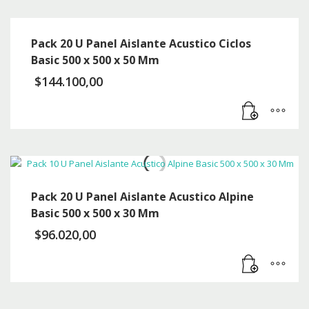
Pack 20 U Panel Aislante Acustico Ciclos
Basic 500 x 500 x 50 Mm
$
144.100,00
Pack 20 U Panel Aislante Acustico Alpine
Basic 500 x 500 x 30 Mm
$
96.020,00