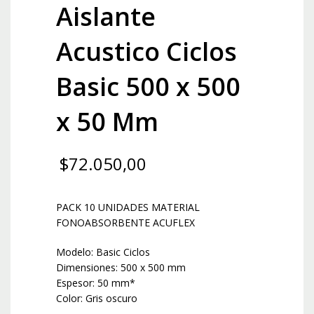
Aislante
Acustico Ciclos
Basic 500 x 500
x 50 Mm
$
72.050,00
PACK 10 UNIDADES MATERIAL
FONOABSORBENTE ACUFLEX
Modelo: Basic Ciclos
Dimensiones: 500 x 500 mm
Espesor: 50 mm*
Color: Gris oscuro