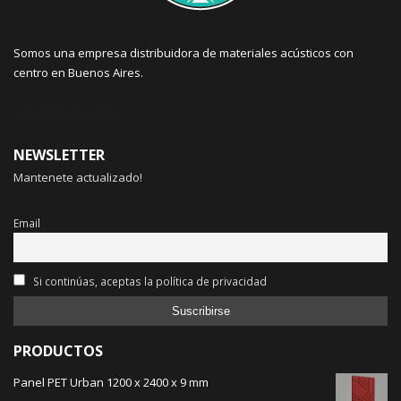
Somos una empresa distribuidora de materiales acústicos con
centro en Buenos Aires.
{subscription_form}
NEWSLETTER
Mantenete actualizado!
Email
Si continúas, aceptas la política de privacidad
PRODUCTOS
Panel PET Urban 1200 x 2400 x 9 mm