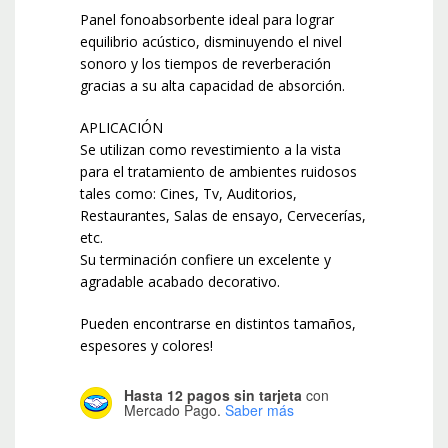
Panel fonoabsorbente ideal para lograr
equilibrio acústico, disminuyendo el nivel
sonoro y los tiempos de reverberación
gracias a su alta capacidad de absorción.
APLICACIÓN
Se utilizan como revestimiento a la vista
para el tratamiento de ambientes ruidosos
tales como: Cines, Tv, Auditorios,
Restaurantes, Salas de ensayo, Cervecerías,
etc.
Su terminación confiere un excelente y
agradable acabado decorativo.
Pueden encontrarse en distintos tamaños,
espesores y colores!
Hasta 12 pagos sin tarjeta
con
Mercado Pago.
Saber más