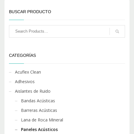
BUSCAR PRODUCTO
CATEGORÍAS
Acuflex Clean
Adhesivos
Aislantes de Ruido
Bandas Acústicas
Barreras Acústicas
Lana de Roca Mineral
Paneles Acústicos