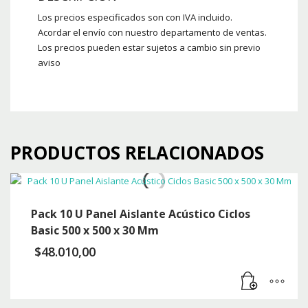
Los precios especificados son con IVA incluido.
Acordar el envío con nuestro departamento de ventas.
Los precios pueden estar sujetos a cambio sin previo
aviso
PRODUCTOS RELACIONADOS
Pack 10 U Panel Aislante Acústico Ciclos
Basic 500 x 500 x 30 Mm
$
48.010,00