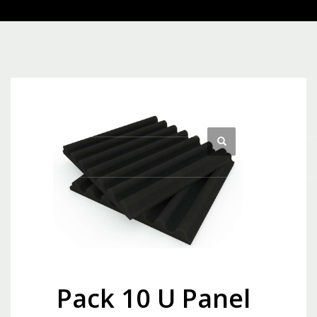
Pack 10 U Panel