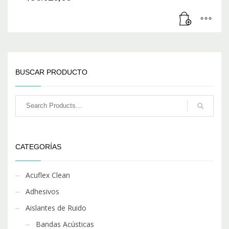
BUSCAR PRODUCTO
CATEGORÍAS
Acuflex Clean
Adhesivos
Aislantes de Ruido
Bandas Acústicas