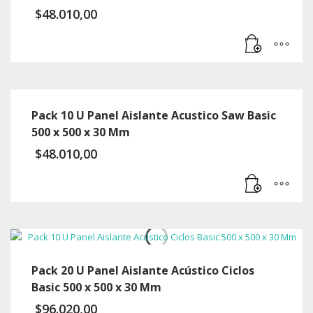
$
48.010,00
Pack 10 U Panel Aislante Acustico Saw Basic
500 x 500 x 30 Mm
$
48.010,00
Pack 20 U Panel Aislante Acústico Ciclos
Basic 500 x 500 x 30 Mm
$
96.020,00