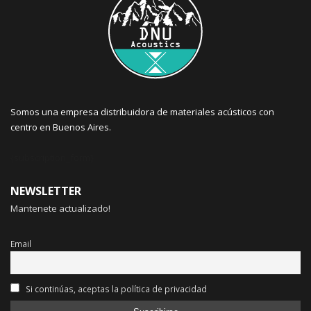
Somos una empresa distribuidora de materiales acústicos con
centro en Buenos Aires.
{subscription_form}
NEWSLETTER
Mantenete actualizado!
Email
Si continúas, aceptas la política de privacidad