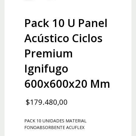
Pack 10 U Panel
Acústico Ciclos
Premium
Ignifugo
600x600x20 Mm
$
179.480,00
PACK 10 UNIDADES MATERIAL
FONOABSORBENTE ACUFLEX