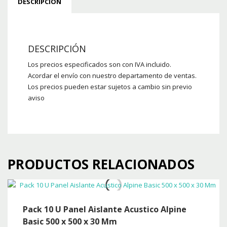
DESCRIPCIÓN
DESCRIPCIÓN
Los precios especificados son con IVA incluido.
Acordar el envío con nuestro departamento de ventas.
Los precios pueden estar sujetos a cambio sin previo
aviso
PRODUCTOS RELACIONADOS
Pack 10 U Panel Aislante Acustico Alpine
Basic 500 x 500 x 30 Mm