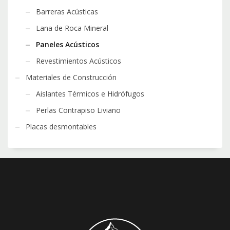
Barreras Acústicas
Lana de Roca Mineral
Paneles Acústicos
Revestimientos Acústicos
Materiales de Construcción
Aislantes Térmicos e Hidrófugos
Perlas Contrapiso Liviano
Placas desmontables