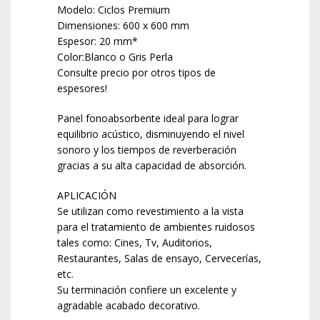
Modelo: Ciclos Premium
Dimensiones: 600 x 600 mm
Espesor: 20 mm*
Color:Blanco o Gris Perla
Consulte precio por otros tipos de
espesores!
Panel fonoabsorbente ideal para lograr
equilibrio acústico, disminuyendo el nivel
sonoro y los tiempos de reverberación
gracias a su alta capacidad de absorción.
APLICACIÓN
Se utilizan como revestimiento a la vista
para el tratamiento de ambientes ruidosos
tales como: Cines, Tv, Auditorios,
Restaurantes, Salas de ensayo, Cervecerías,
etc.
Su terminación confiere un excelente y
agradable acabado decorativo.