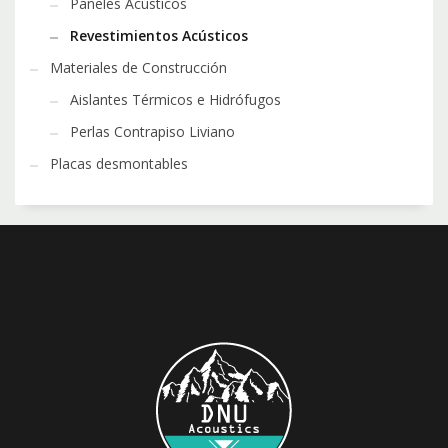
Paneles Acústicos
Revestimientos Acústicos
Materiales de Construcción
Aislantes Térmicos e Hidrófugos
Perlas Contrapiso Liviano
Placas desmontables