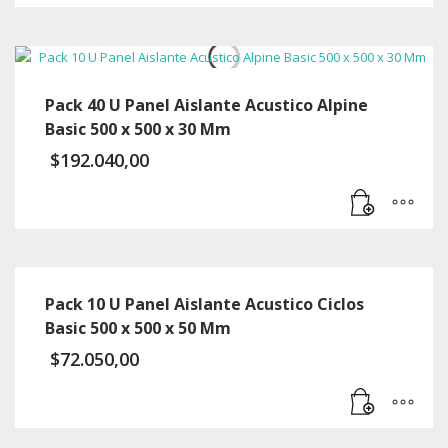
Pack 40 U Panel Aislante Acustico Alpine
Basic 500 x 500 x 30 Mm
$
192.040,00
Pack 10 U Panel Aislante Acustico Ciclos
Basic 500 x 500 x 50 Mm
$
72.050,00