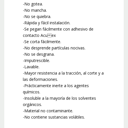
-No gotea.
-No mancha.
-No se quiebra.
-Rápida y fácil instalación.
-Se pegan fácilmente con adhesivo de
contacto Acuex
-Se corta fácilmente.
-No desprende partículas nocivas.
-No se desgrana.
-Imputrescible.
-Lavable.
-Mayor resistencia a la tracción, al corte y a
las deformaciones.
-Prácticamente inerte a los agentes
químicos.
-Insoluble a la mayoría de los solventes
orgánicos.
-Material no contaminante.
-No contiene sustancias volátiles.