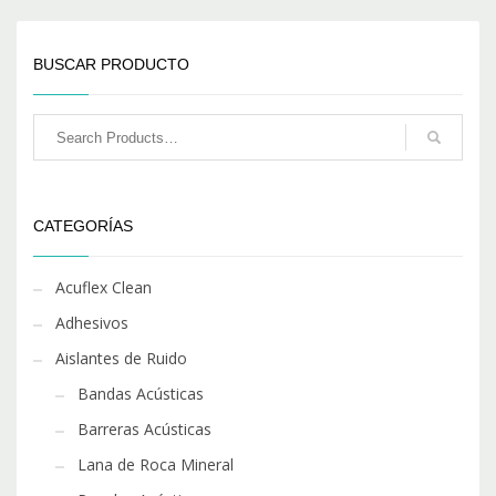
BUSCAR PRODUCTO
CATEGORÍAS
Acuflex Clean
Adhesivos
Aislantes de Ruido
Bandas Acústicas
Barreras Acústicas
Lana de Roca Mineral