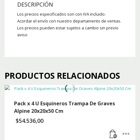
DESCRIPCIÓN
Los precios especificados son con IVA incluido.
Acordar el envío con nuestro departamento de ventas.
Los precios pueden estar sujetos a cambio sin previo
aviso
PRODUCTOS RELACIONADOS
Pack x 4 U Esquineros Trampa De Graves
Alpine 20x20x50 Cm
$
54.536,00