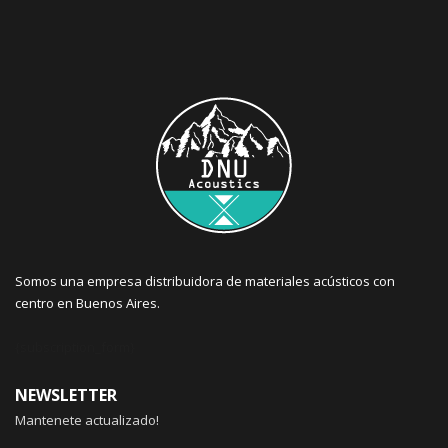
Somos una empresa distribuidora de materiales acústicos con
centro en Buenos Aires.
{subscription_form}
NEWSLETTER
Mantenete actualizado!