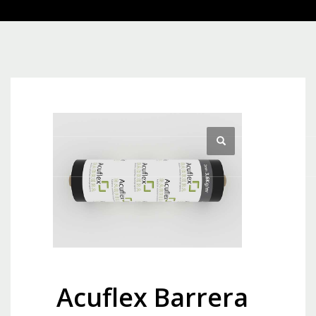
Acuflex Barrera