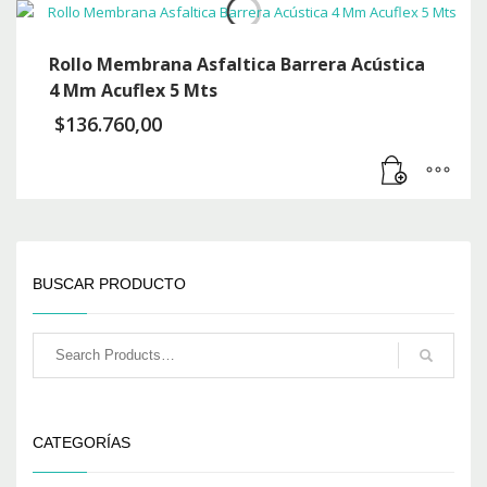
Rollo Membrana Asfaltica Barrera Acústica
4 Mm Acuflex 5 Mts
$
136.760,00
BUSCAR PRODUCTO
CATEGORÍAS