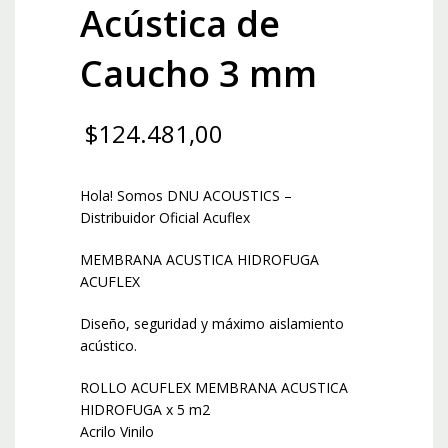
Acústica de
Caucho 3 mm
$
124.481,00
Hola! Somos DNU ACOUSTICS –
Distribuidor Oficial Acuflex
MEMBRANA ACUSTICA HIDROFUGA
ACUFLEX
Diseño, seguridad y máximo aislamiento
acústico.
ROLLO ACUFLEX MEMBRANA ACUSTICA
HIDROFUGA x 5 m2
Acrilo Vinilo