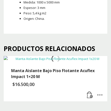
Medida: 1000 x 5000 mm
Espesor: 3 mm
Peso: 5,4 kg m2
Origen: China.
PRODUCTOS RELACIONADOS
Manta Aislante Bajo Piso Flotante Acuflex
Impact 1×20 M
$
16.500,00