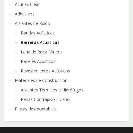
Acuflex Clean
Adhesivos
Aislantes de Ruido
Bandas Acústicas
Barreras Acústicas
Lana de Roca Mineral
Paneles Acústicos
Revestimientos Acústicos
Materiales de Construcción
Aislantes Térmicos e Hidrófugos
Perlas Contrapiso Liviano
Placas desmontables